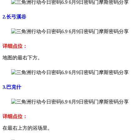
2.长弓溪谷
详细点位：
地图的最右下方。
3.巴克什
详细点位：
在最右上方的浴场里。