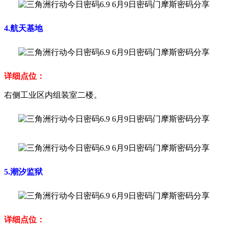
4.航天基地
详细点位：
右侧工业区内组装室二楼。
5.潮汐监狱
详细点位：