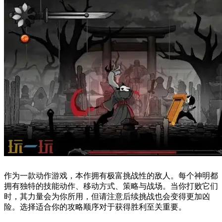
作为一款动作游戏，本作拥有极富挑战性的敌人。每个神明都
拥有独特的技能动作、移动方式、策略与战场。当你打败它们
时，其力量会为你所用，但请注意后续挑战也会变得更加凶
险。选择适合你的攻略顺序对于获得胜利至关重要。