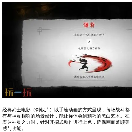
经典武士电影（剑戟片）以手绘动画的方式呈现，每场战斗都
有与神灵相称的场景设计，能让你体会到精巧的黑白艺术。在
表达神灵之力时，针对其招式动作进行上色，确保画面兼顾美
感与功能。