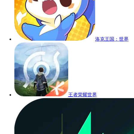
洛克王国：世界
王者荣耀世界