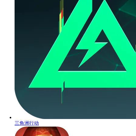
三角洲行动