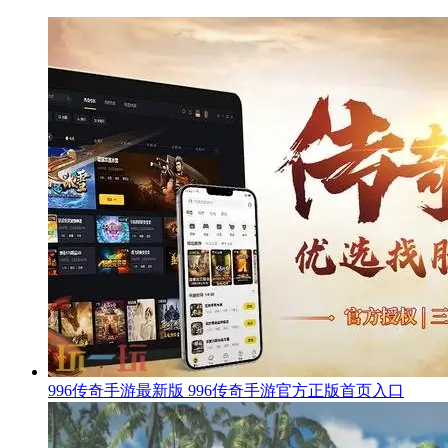
996传奇手游最新版 996传奇手游官方正版首页入口