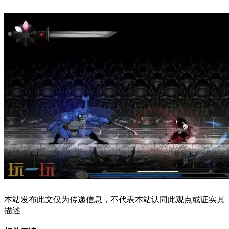
本站发布此文仅为传递信息，不代表本站认同此观点或证实其
描述