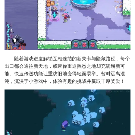
随着游戏进度解锁互相连结的新关卡与隐藏路径，每个
出口都会通往新天地，或带你重返熟悉之地却充满崭新可
能。快速传送功能让重访旧地变得轻而易举。暂时远离混
沌，沉浸于小游戏中，体验有趣的挑战并赢取丰厚奖励！