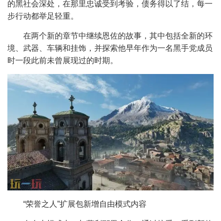
的黑社会深处，在那里忠诚受到考验，债务得以了结，每一
步行动都举足轻重。
在两个新的章节中继续恩佐的故事，其中包括全新的环
境、武器、车辆和挂饰，并探索他早年作为一名黑手党成员
时一段此前未曾展现过的时期。
“荣誉之人”扩展包新增自由模式内容