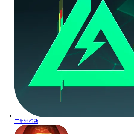
三角洲行动