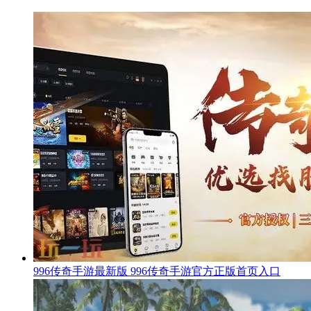
996传奇手游最新版 996传奇手游官方正版首页入口