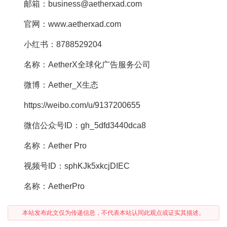
邮箱：business@aetherxad.com
官网：www.aetherxad.com
小红书：8788529204
名称：AetherX全球化广告服务公司
微博：Aether_X生态
https://weibo.com/u/9137200655
微信公众号ID：gh_5dfd3440dca8
名称：Aether Pro
视频号ID：sphKJk5xkcjDIEC
名称：AetherPro
本站发布此文仅为传递信息，不代表本站认同此观点或证实其描述。