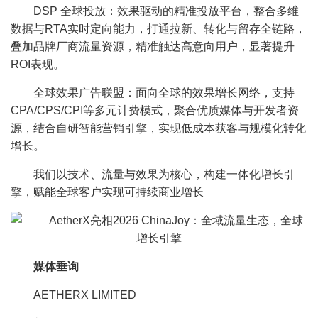
DSP 全球投放：效果驱动的精准投放平台，整合多维
数据与RTA实时定向能力，打通拉新、转化与留存全链路，
叠加品牌厂商流量资源，精准触达高意向用户，显著提升
ROI表现。
全球效果广告联盟：面向全球的效果增长网络，支持
CPA/CPS/CPI等多元计费模式，聚合优质媒体与开发者资
源，结合自研智能营销引擎，实现低成本获客与规模化转化
增长。
我们以技术、流量与效果为核心，构建一体化增长引
擎，赋能全球客户实现可持续商业增长
媒体垂询
AETHERX LIMITED