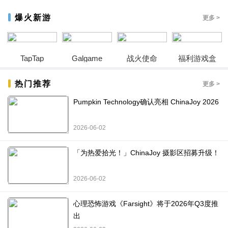
爆火新游
更多 >
TapTap
Galgame
战火使命
福利游戏盒
热门推荐
更多 >
Pumpkin Technology确认亮相 ChinaJoy 2026
2026-06-02
「为热爱拾光！」ChinaJoy 摄影区招募升级！
2026-06-02
心理恐怖游戏《Farsight》将于2026年Q3度推
出