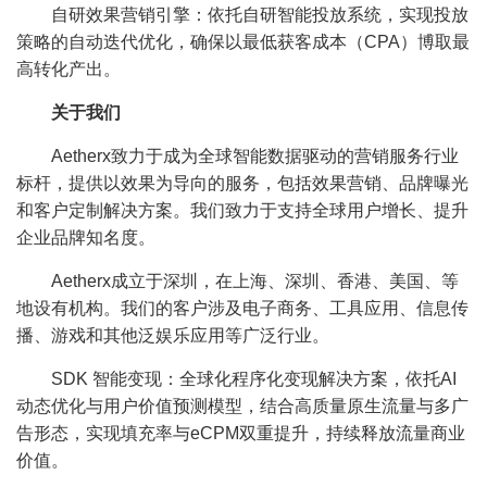
自研效果营销引擎：依托自研智能投放系统，实现投放
策略的自动迭代优化，确保以最低获客成本（CPA）博取最
高转化产出。
关于我们
Aetherx致力于成为全球智能数据驱动的营销服务行业
标杆，提供以效果为导向的服务，包括效果营销、品牌曝光
和客户定制解决方案。我们致力于支持全球用户增长、提升
企业品牌知名度。
Aetherx成立于深圳，在上海、深圳、香港、美国、等
地设有机构。我们的客户涉及电子商务、工具应用、信息传
播、游戏和其他泛娱乐应用等广泛行业。
SDK 智能变现：全球化程序化变现解决方案，依托AI
动态优化与用户价值预测模型，结合高质量原生流量与多广
告形态，实现填充率与eCPM双重提升，持续释放流量商业
价值。