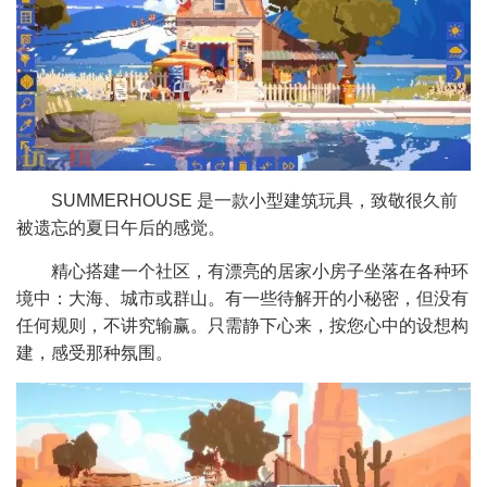
SUMMERHOUSE 是一款小型建筑玩具，致敬很久前
被遗忘的夏日午后的感觉。
精心搭建一个社区，有漂亮的居家小房子坐落在各种环
境中：大海、城市或群山。有一些待解开的小秘密，但没有
任何规则，不讲究输赢。只需静下心来，按您心中的设想构
建，感受那种氛围。