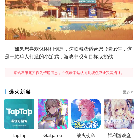
如果您喜欢休闲和创造，这款游戏适合您 :)请记住，这
是一款单人打造的小游戏，游戏中没有目标或挑战
本站发布此文仅为传递信息，不代表本站认同此观点或证实其描述。
爆火新游
更多 >
TapTap
Galgame
战火使命
福利游戏盒