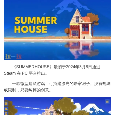
《SUMMERHOUSE》最初于2024年3月8日通过
Steam 在 PC 平台推出。
一款微型建筑游戏，可搭建漂亮的居家房子。没有规则
或限制，只要纯粹的创意。