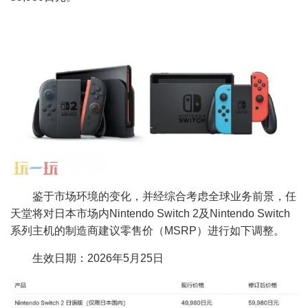
鉴于市场环境的变化，并经综合考虑全球业务前景，任
天堂将对日本市场内Nintendo Switch 2及Nintendo Switch
系列主机的制造商建议零售价（MSRP）进行如下调整。
生效日期：2026年5月25日