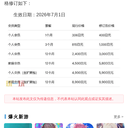
格修订如下：
生效日期：2026年7月1日
本站发布此文仅为传递信息，不代表本站认同此观点或证实其描述。
爆火新游
更多 >