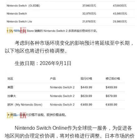
考虑到各种市场环境变化的影响预计将延续至中长期，
以下地区也将进行价格调整。
生效日期：2026年9月1日
Nintendo Switch Online作为全球统一服务，为促进各
地区间的合理定价协调，将对价格进行调整。日本市场的价