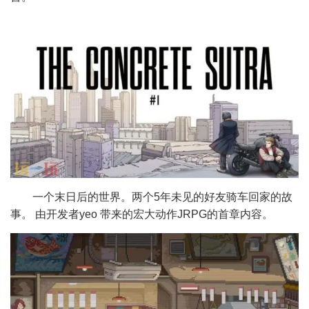
一个末日后的世界。两个5年未见的好友骑车回家的故
事。 由开发者yeo 带来的宏大动作JRPG的首章内容。