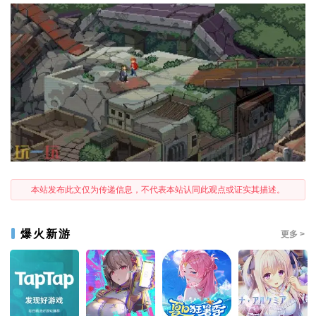
本站发布此文仅为传递信息，不代表本站认同此观点或证实其描述。
爆火新游
更多 >