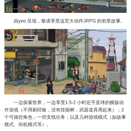
由yeo 呈现，敬请享受这宏大动作JRPG 的初章故事。
一边探索世界，一边享受1.5-2 小时近乎直球的横版动
作游戏（不用刷经验，没有技能树，武器道具用起来）；2
个可操控角色；一些支线任务；以及几种游戏模式（如故事
模式、街机模式等）。