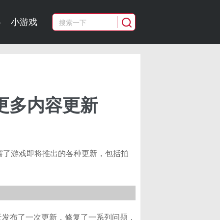
略
小游戏
更多内容更新
其中透露了游戏即将推出的各种更新，包括拍
天发布了一次更新，修复了一系列问题，