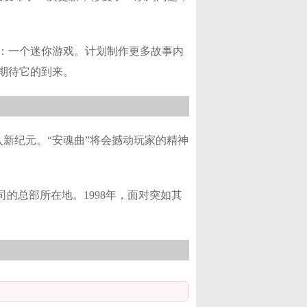
：一个迷你游戏。计划制作更多故事内
期待它的到来。
恐怖游戏步入新纪元。“安魂曲”将会撼动玩家的精神
的总部所在地。1998年，面对突如其