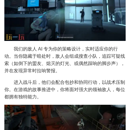
我们的敌人 AI 专为你的策略设计，实时适应你的行
动。当你隐藏于暗处时，敌人会组成搜查小队，追踪可疑线
索（如倒下的盟友、熄灭的灯光、或偶然踩响的脚步声），
并在发现异常时拉响警报。
进入战斗后，他们会配合包抄和协同行动，以战术压制
你。在游戏的故事推进中，你将面对强大的领袖敌人，每位
都拥有独特能力。