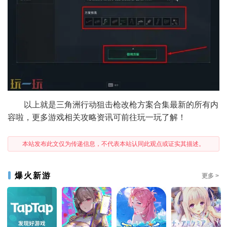
以上就是三角洲行动狙击枪改枪方案合集最新的所有内
容啦，更多游戏相关攻略资讯可前往玩一玩了解！
本站发布此文仅为传递信息，不代表本站认同此观点或证实其描述。
爆火新游
更多 >