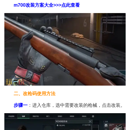
m700改装方案大全>>>点此查看
二、改枪码使用方法
步骤一
：进入仓库，选中需要改装的枪械，点击改装。