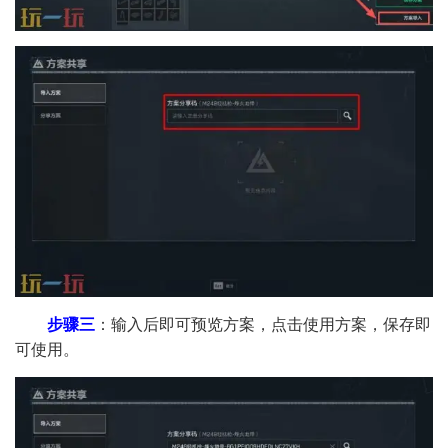
步骤三
：输入后即可预览方案，点击使用方案，保存即
可使用。