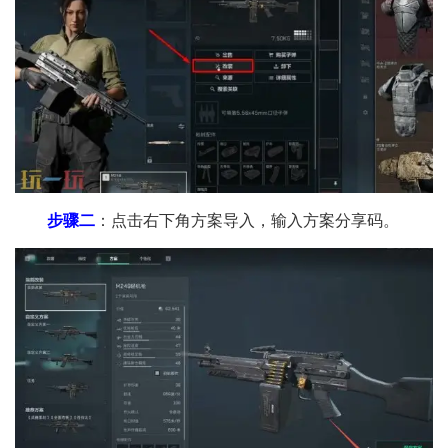
步骤二
：点击右下角方案导入，输入方案分享码。