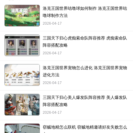
洛克王国世界咕噜球如何制作 洛克王国世界咕
噜球制作方法
2026-04-17
三国天下归心虎痴索命队阵容推荐 虎痴索命队
阵容搭配攻略
2026-04-17
洛克王国世界宠物怎么进化 洛克王国世界宠物
进化方法
2026-04-17
三国天下归心美人爆发队阵容推荐 美人爆发队
阵容搭配攻略
2026-04-17
窃贼地精怎么联机 窃贼地精邀请好友失败怎么