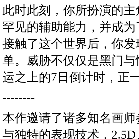
此时此刻，你所扮演的主
罕见的辅助能力，并成为
接触了这个世界后，你发
单。威胁不仅仅是黑门与
运之上的7日倒计时，正
--------
本作邀请了诸多知名画师
与独特的表现技术，2.5D