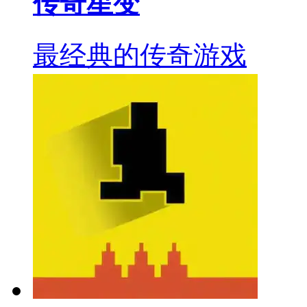
传奇星变
最经典的传奇游戏