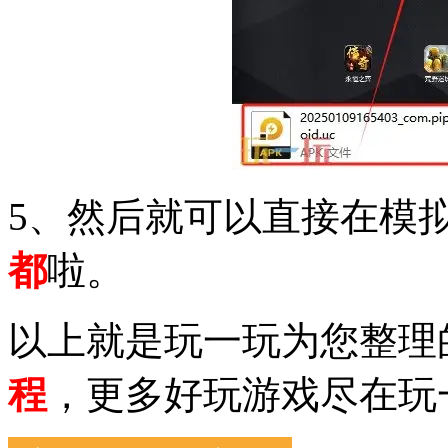
5、然后就可以直接在模
都
啦。
以上就是玩一玩为您整理
程
，更多好玩游戏尽在玩