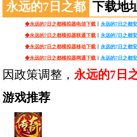
永远的7日之都
下载地
◆
永远的7日之都模拟器电信下载
丨
永远的7日之都
◆
永远的7日之都模拟器联通下载
丨
永远的7日之都
◆
永远的7日之都模拟器移动下载
丨
永远的7日之都
◆
永远的7日之都模拟器网通下载
丨
永远的7日之都
因政策调整，
永远的7日
游戏推荐