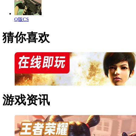
Q版CS
猜你喜欢
游戏资讯