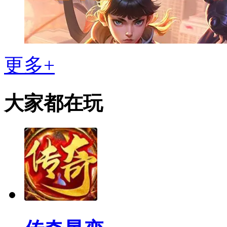
更多+
大家都在玩