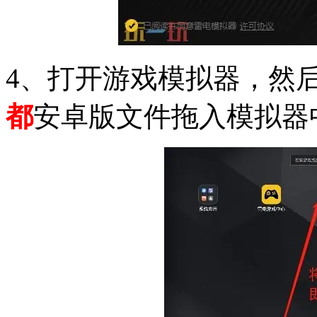
4、打开游戏模拟器，然
都
安卓版文件拖入模拟器