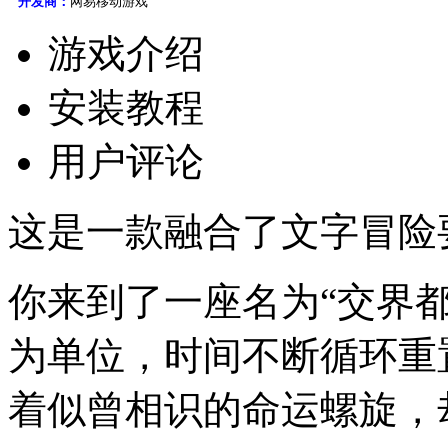
开发商：
网易移动游戏
游戏介绍
安装教程
用户评论
这是一款融合了文字冒险
你来到了一座名为“交界都
为单位，时间不断循环重
着似曾相识的命运螺旋，