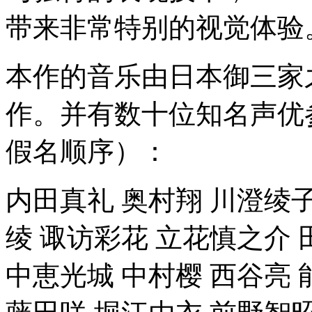
带来非常特别的视觉体验
本作的音乐由日本御三家
作。并有数十位知名声优
假名顺序）：
内田真礼 奥村翔 川澄绫子
绫 诹访彩花 立花慎之介 
中恵光城 中村樱 西谷亮 