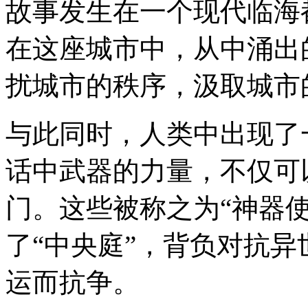
故事发生在一个现代临海
在这座城市中，从中涌出
扰城市的秩序，汲取城市
与此同时，人类中出现了
话中武器的力量，不仅可
门。这些被称之为“神器
了“中央庭”，背负对抗
运而抗争。