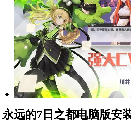
永远的7日之都电脑版安