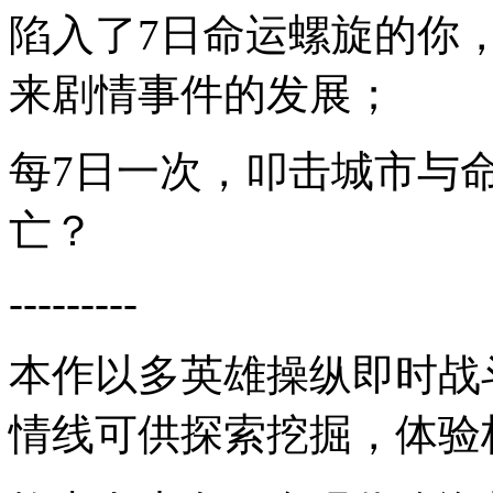
陷入了7日命运螺旋的你
来剧情事件的发展；
每7日一次，叩击城市与
亡？
---------
本作以多英雄操纵即时战
情线可供探索挖掘，体验