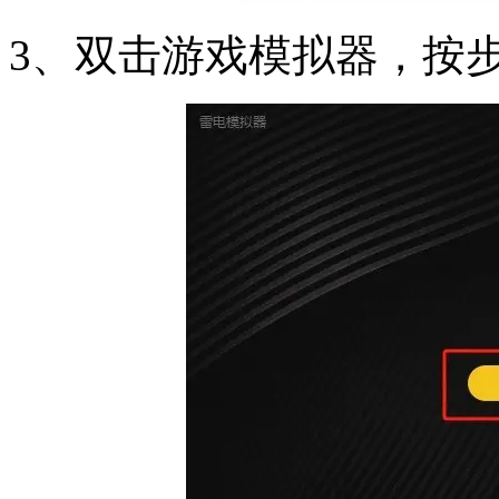
3、双击游戏模拟器，按