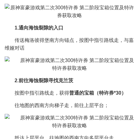
1.通向海蚀裂隙的入口
传送梅洛彼得堡南方向锚点，按图中指引路线走，与嘉
维娅对话
2.前往海蚀裂隙寻找克兰茨
按图中指引路线走，获得
普通的宝箱（特许券*30）
往地图的西南方向梯子走，前往上层平台；
抵达上层平台，往地图的西南方向多层平台走