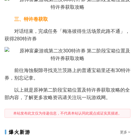
三、特许卷获取
对话结束，完成任务「梅洛彼得生活场景此路不通」，
获得280特许券
前往海蚀裂隙寻找克兰茨路上的普通宝箱里还有30特许
券，别忘记拿。
以上就是原神第二阶段宝箱位置及特许券获取攻略的全
部内容，了解更多攻略资讯请关注玩一玩游戏网。
本站发布此文仅为传递信息，不代表本站认同此观点或证实其描述。
爆火新游
更多 >