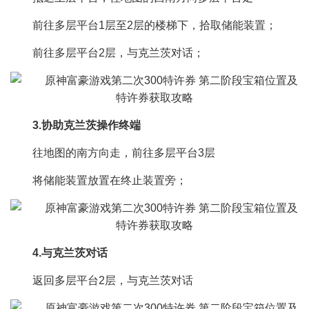
前往多层平台1层至2层的楼梯下，拾取储能装置；
前往多层平台2层，与克兰茨对话；
3.协助克兰茨操作终端
往地图的南方向走，前往多层平台3层
将储能装置放置在终止装置旁；
4.与克兰茨对话
返回多层平台2层，与克兰茨对话