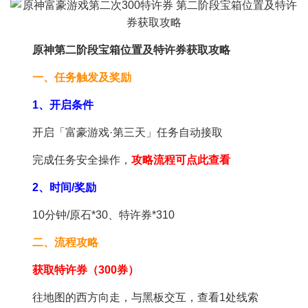
原神第二阶段宝箱位置及特许券获取攻略
一、任务触发及奖励
1、开启条件
开启「富豪游戏·第三天」任务自动接取
完成任务安全操作，
攻略流程可点此查看
2、时间/奖励
10分钟/原石*30、特许券*310
二、流程攻略
获取特许券（300券）
往地图的西方向走，与黑板交互，查看1处线索