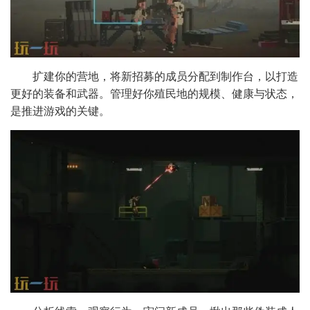
扩建你的营地，将新招募的成员分配到制作台，以打造
更好的装备和武器。管理好你殖民地的规模、健康与状态，
是推进游戏的关键。