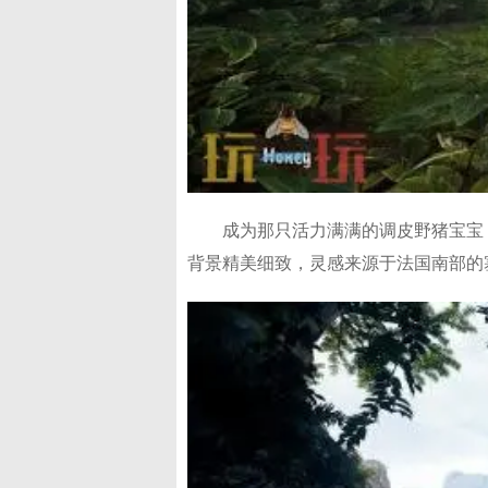
成为那只活力满满的调皮野猪宝宝
背景精美细致，灵感来源于法国南部的