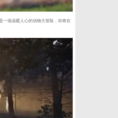
是一场温暖人心的动物大冒险，你将在