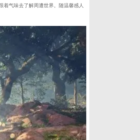
跟着气味去了解周遭世界。随温馨感人