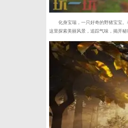
化身宝瑞，一只好奇的野猪宝宝。
这里探索美丽风景，追踪气味，揭开秘