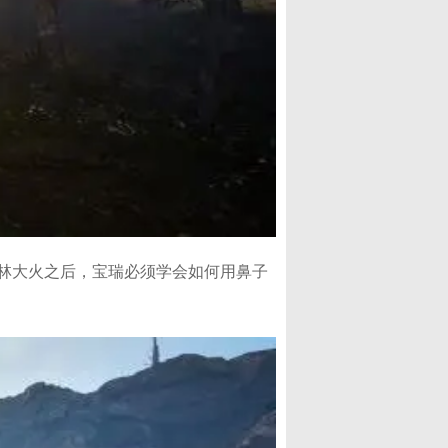
林大火之后，宝瑞必须学会如何用鼻子