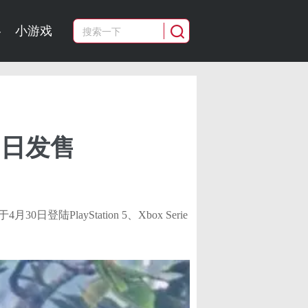
略
小游戏
0日发售
30日登陆PlayStation 5、Xbox Serie