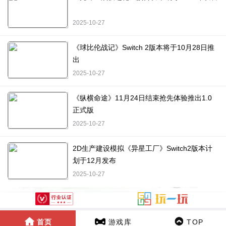
2025-10-27
《球比伦战记》Switch 2版本将于10月28日推
出
2025-10-27
《纵横命途》11月24日结束抢先体验推出1.0
正式版
2025-10-27
2D生产建设模拟《异星工厂》Switch2版本计
划于12月发布
2025-10-27
首页
游戏库
TOP