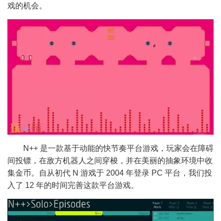
戏的机会。
N++ 是一款基于动能的快节奏平台游戏，玩家会在障碍
间投镖，在敌方机器人之间穿梭，并在美丽的抽象环境中收
集金币。自从初代 N 游戏于 2004 年登录 PC 平台，我们投
入了 12 年的时间完善这款平台游戏。