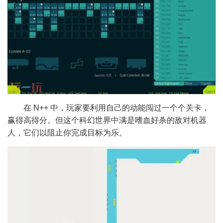
在 N++ 中，玩家要利用自己的动能闯过一个个关卡，
赢得高得分。但这个科幻世界中满是嗜血好杀的敌对机器
人，它们以阻止你完成目标为乐。