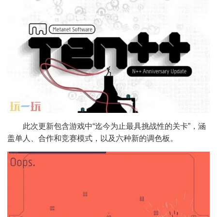
此次更新包含游戏中“迄今为止最具挑战性的关卡”，涵
盖单人、合作和竞赛模式，以及六种新的调色板。