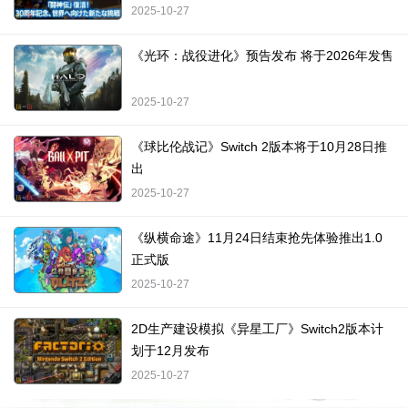
2025-10-27
《光环：战役进化》预告发布 将于2026年发售
2025-10-27
《球比伦战记》Switch 2版本将于10月28日推
出
2025-10-27
《纵横命途》11月24日结束抢先体验推出1.0
正式版
2025-10-27
2D生产建设模拟《异星工厂》Switch2版本计
划于12月发布
2025-10-27