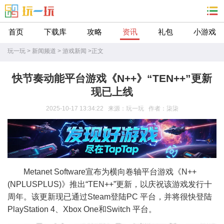
首页
下载库
攻略
资讯
礼包
小游戏
玩一玩
>
新闻频道
>
游戏新闻
>
正文
快节奏动能平台游戏《N++》“TEN++”更新
现已上线
2025-10-17 13:34:22 来源：玩一玩 作者：柒柒
Metanet Software宣布为横向卷轴平台游戏《N++
(NPLUSPLUS)》推出“TEN++”更新，以庆祝该游戏发行十
周年。该更新现已通过Steam登陆PC 平台，并将很快登陆
PlayStation 4、Xbox One和Switch 平台。