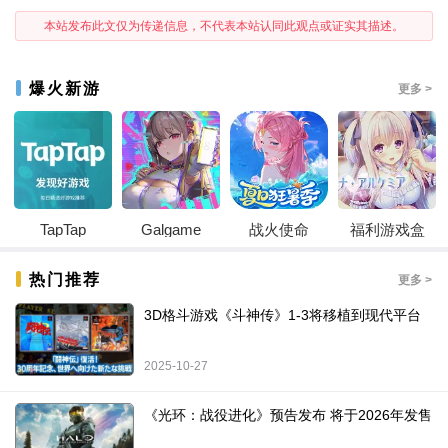
本站发布此文仅为传递信息，不代表本站认同此观点或证实其描述。
爆火新游
更多 >
TapTap
Galgame
战火使命
福利游戏盒
热门推荐
更多 >
3D格斗游戏《斗神传》1-3将移植到现代平台
2025-10-27
《光环：战役进化》预告发布 将于2026年发售