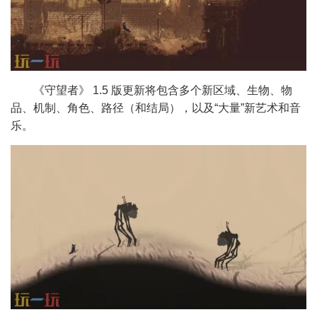
《守望者》 1.5 版更新将包含多个新区域、生物、物
品、机制、角色、路径（和结局），以及“大量”新艺术和音
乐。