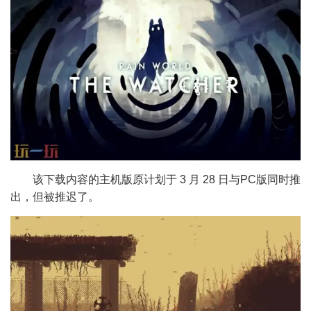
该下载内容的主机版原计划于 3 月 28 日与PC版同时推
出，但被推迟了。