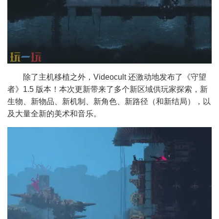
除了主机移植之外，Videocult 还激动地发布了《守望
者》1.5 版本！本次更新带来了多个新区域供玩家探索，新
生物、新物品、新机制、新角色、新路径（和新结局），以
及大量全新的美术和音乐。