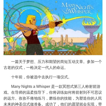
一篇关于梦想、压力和期望的简短互动文章。参加一个
古老的仪式，一枪决定一代人的命运。
十年前，你被选中去执行一项仪式。
Many Nights a Whisper 是一款冥想式第三人称射箭游
戏。在导师的温柔指导下，你将训练如何将箭射到不可思议
的远方。孜孜不倦地练习，磨练你的技能，为塑造你的人民
未来的神圣仪式做准备。成功了，他们的愿望就会实现，带