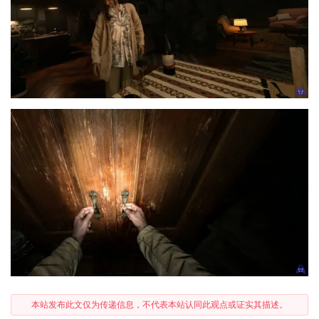
本站发布此文仅为传递信息，不代表本站认同此观点或证实其描述。