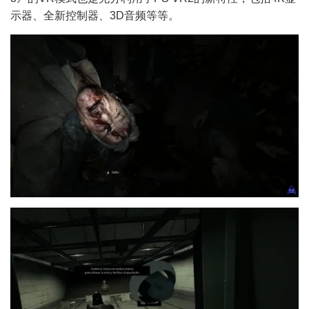
示器、全新控制器、3D音频等等。