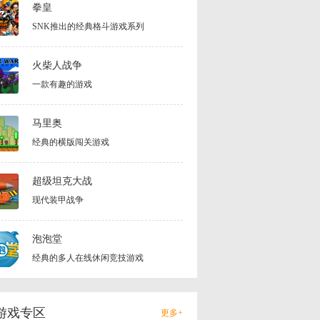
拳皇
SNK推出的经典格斗游戏系列
火柴人战争
一款有趣的游戏
马里奥
经典的横版闯关游戏
超级坦克大战
现代装甲战争
泡泡堂
经典的多人在线休闲竞技游戏
游戏专区
更多+