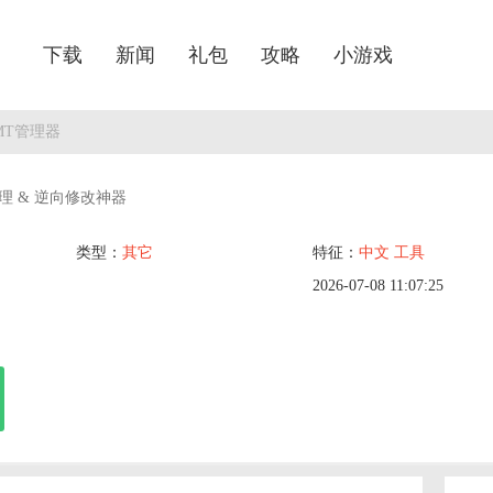
下载
新闻
礼包
攻略
小游戏
MT管理器
件管理 & 逆向修改神器
类型：
其它
特征：
中文
工具
2026-07-08 11:07:25