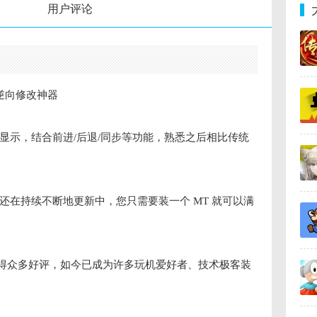
用户评论
& 逆向修改神器
显示，结合前进/后退/同步等功能，熟悉之后相比传统
还在持续不断地更新中，您只需要装一个 MT 就可以满
获得众多好评，如今已成为许多玩机爱好者、技术极客装