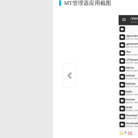
MT管理器应用截图