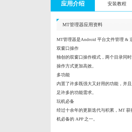
应用介绍
安装教程
MT管理器应用资料
MT管理器是Android 平台文件管理 
双窗口操作
独创的双窗口操作模式，两个目录同时
操作方式更加高效。
多功能
内置了许多既强大又好用的功能，并且
足许多的功能需求。
玩机必备
经过十余年的更新迭代与积累，MT 
机必备的 APP 之一。