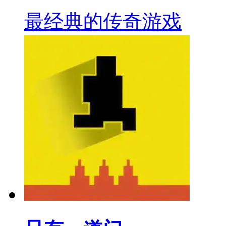
最经典的传奇游戏