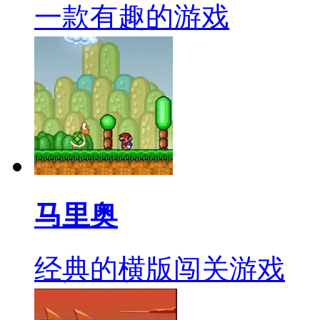
一款有趣的游戏
马里奥
经典的横版闯关游戏