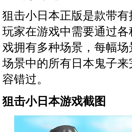
狙击小日本正版是款带有
玩家在游戏中需要通过各
戏拥有多种场景，每幅场
场景中的所有日本鬼子来
容错过。
狙击小日本游戏截图