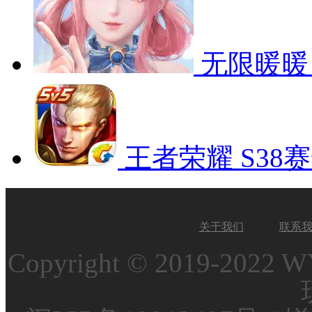
无限暖暖
王者荣耀
S38
关于我们
|
联系
Copyright © 2019-2022 W