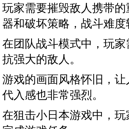
玩家需要摧毁敌人携带的
器和破坏策略，战斗难度
在团队战斗模式中，玩家
抗强大的敌人。
游戏的画面风格怀旧，让
代入感也非常强烈。
在狙击小日本游戏中，玩