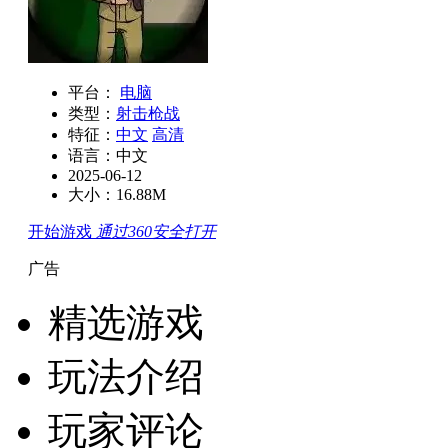
平台：
电脑
类型：
射击枪战
特征：
中文
高清
语言：中文
2025-06-12
大小：16.88M
开始游戏
通过360安全打开
广告
精选游戏
玩法介绍
玩家评论