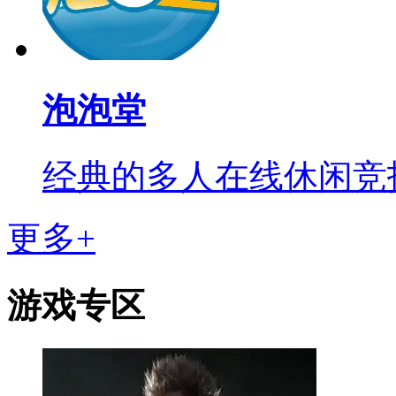
泡泡堂
经典的多人在线休闲竞
更多+
游戏专区