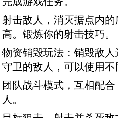
完成游戏任务。
射击敌人，消灭据点内的
高。锻炼你的射击技巧。
物资销毁玩法：销毁敌人
守卫的敌人，可以使用不
团队战斗模式，互相配合
人。
目标狙击，射击并杀死敌