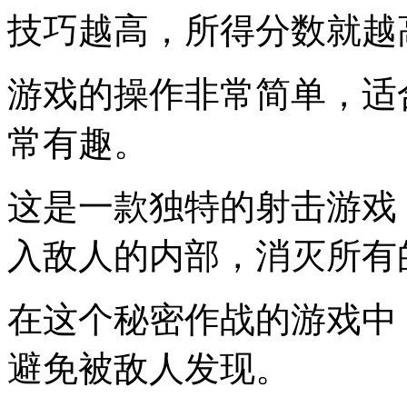
技巧越高，所得分数就越
游戏的操作非常简单，适
常有趣。
这是一款独特的射击游戏
入敌人的内部，消灭所有
在这个秘密作战的游戏中
避免被敌人发现。