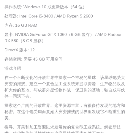
操作系统: Windows 10 或更新版本（64 位）
处理器: Intel Core i5-8400 / AMD Ryzen 5 2600
内存: 16 GB RAM
显卡: NVIDIA GeForce GTX 1060（6 GB 显存） / AMD Radeon
RX 580（8 GB 显存）
DirectX 版本: 12
存储空间: 需要 45 GB 可用空间
游戏介绍
在一个不断变化的开放世界中探索一个神秘的星球，该星球饱受大
灾变的摧残。建立一个复合型工业系统来提取资源，生产物品以及
扩大你的基地。与成群外星怪物作战，保卫你的基地，独自或与伙
伴一同活下去。
探索这个广阔的开放世界。这里资源丰富，有很多待发现的地方和
秘密。在这个饱受周而复始大灾变摧残的世界里发现它不断重生的
美。
搜寻、开采和加工资源以求发展你的复合型工业系统。解锁新技