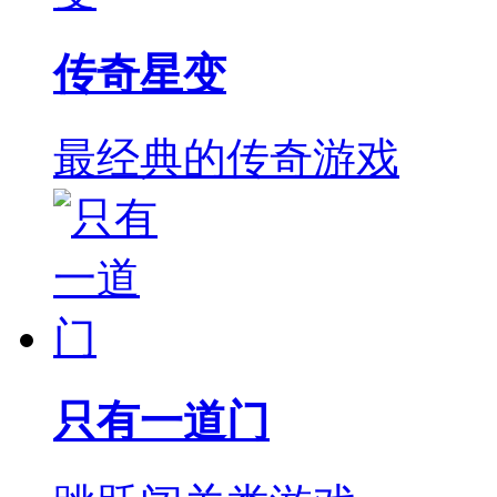
传奇星变
最经典的传奇游戏
只有一道门