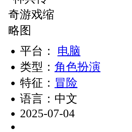
平台：
电脑
类型：
角色扮演
特征：
冒险
语言：中文
2025-07-04