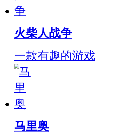
火柴人战争
一款有趣的游戏
马里奥