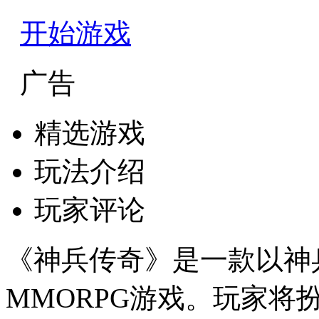
开始游戏
广告
精选游戏
玩法介绍
玩家评论
《神兵传奇》是一款以神
MMORPG游戏。玩家