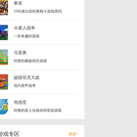
拳皇
SNK推出的经典格斗游戏系列
火柴人战争
一款有趣的游戏
马里奥
经典的横版闯关游戏
超级坦克大战
现代装甲战争
泡泡堂
经典的多人在线休闲竞技游戏
游戏专区
更多+