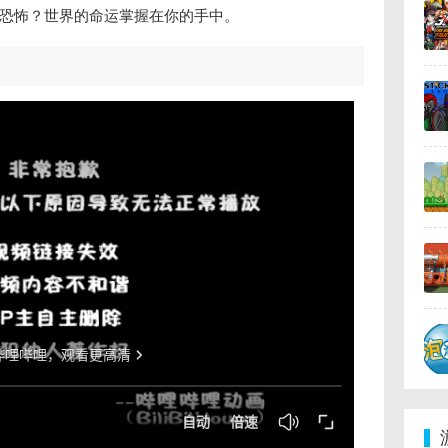
恐怖？世界的命运掌握在你的手中。