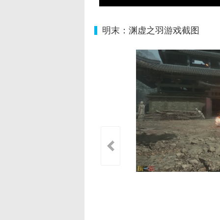
明末：渊虚之羽游戏截图