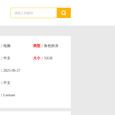
：
电脑
类型：
角色扮演
：
中文
大小：
32GB
：
2025-06-27
：
中文
：
Leenzee