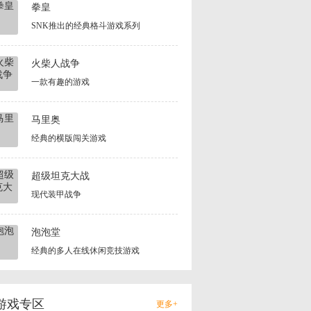
拳皇
SNK推出的经典格斗游戏系列
火柴人战争
一款有趣的游戏
马里奥
经典的横版闯关游戏
超级坦克大战
现代装甲战争
泡泡堂
经典的多人在线休闲竞技游戏
游戏专区
更多+