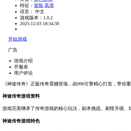
特征：
冒险
高清
语言： 中文
游戏版本：1.0.2
2025-12-03 18:34:30
开始游戏
广告
游戏介绍
开服表
用户评论
《神途传奇》正版传奇震撼登场，由996引擎精心打造，带你
神途传奇游戏资料
游戏完美继承了传奇游戏的核心玩法，副本挑战、刷怪升级、
神途传奇游戏特色