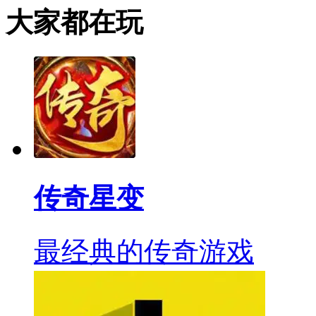
大家都在玩
传奇星变
最经典的传奇游戏