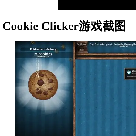
Cookie Clicker游戏截图