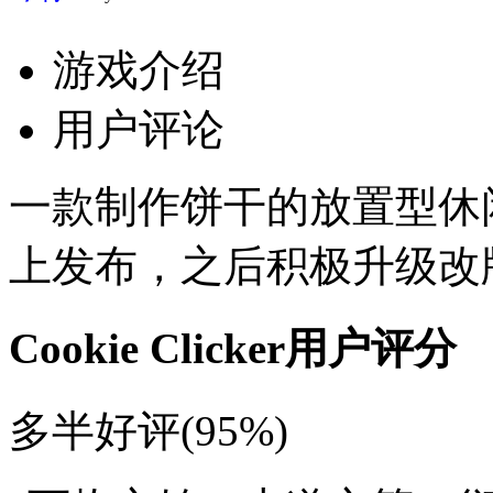
游戏介绍
用户评论
一款制作饼干的放置型休闲
上发布，之后积极升级改版
Cookie Clicker用户评分
多半好评(95%)