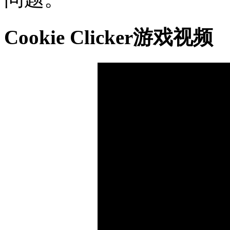
Cookie Clicker游戏视频