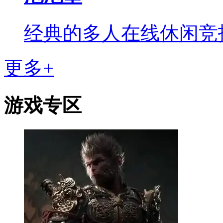
经典的多人在线休闲竞
更多+
游戏专区