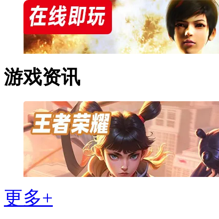
游戏资讯
更多+