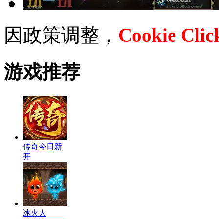
因政策调整，
Cookie Clic
游戏推荐
传奇今日新
开
冰火人