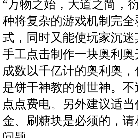
“万物之始，大道之简，
种将复杂的游戏机制完全
式，同时又能使玩家沉迷
手工点击制作一块奥利奥
成数以千亿计的奥利奥，
是饼干神教的创世神。不
点点费电。另外建议适当
金、刷糖块是必须的，请
问题。