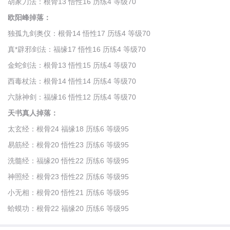
胡家刀法：根骨13 悟性16 历练4 等级70
欧阳峰掉落：
独孤九剑奥仪：根骨14 悟性17 历练4 等级70
真*辟邪剑法：福缘17 悟性16 历练4 等级70
金蛇剑法：根骨13 悟性15 历练4 等级70
西毒杖法：根骨14 悟性14 历练4 等级70
六脉神剑：福缘16 悟性12 历练4 等级70
天书真人掉落：
太玄经：根骨24 福缘18 历练6 等级95
易筋经：根骨20 悟性23 历练6 等级95
洗髓经：福缘20 悟性22 历练6 等级95
神照经：根骨23 悟性22 历练6 等级95
小无相：根骨20 悟性21 历练6 等级95
蛤蟆功：根骨22 福缘20 历练6 等级95