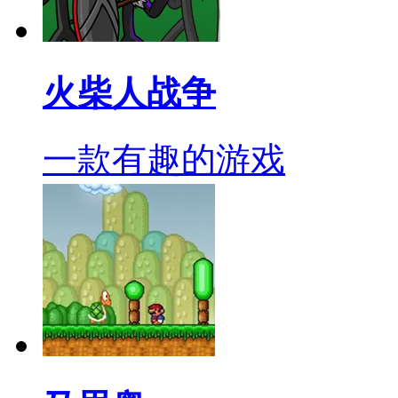
火柴人战争
一款有趣的游戏