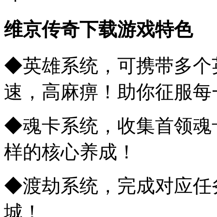
维京传奇下载游戏特色
◆英雄系统，可携带多个
速，高麻痹！助你征服每一
◆魂卡系统，收集首领魂
样的核心养成！
◆渡劫系统，完成对应任
城！