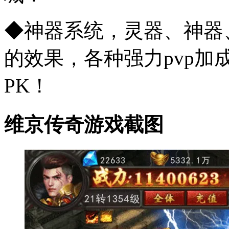
◆神器系统，灵器、神器
的效果，各种强力pvp加
PK！
维京传奇游戏截图