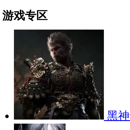
游戏专区
黑神