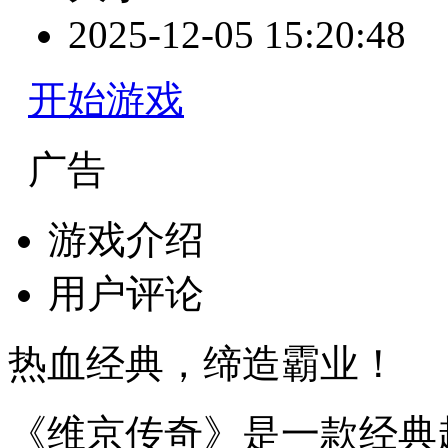
2025-12-05 15:20:48
开始游戏
广告
游戏介绍
用户评论
热血经典，缔造霸业！
《维京传奇》是一款经典