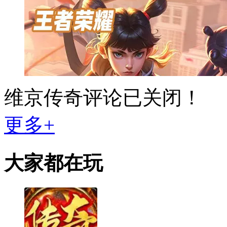
维京传奇评论已关闭！
更多+
大家都在玩