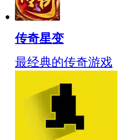
传奇星变
最经典的传奇游戏