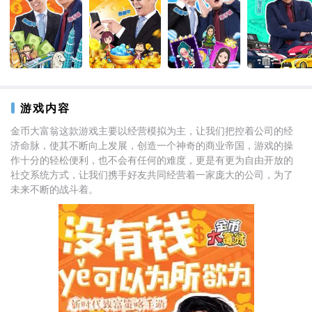
游戏内容
金币大富翁这款游戏主要以经营模拟为主，让我们把控着公司的经
济命脉，使其不断向上发展，创造一个神奇的商业帝国，游戏的操
作十分的轻松便利，也不会有任何的难度，更是有更为自由开放的
社交系统方式，让我们携手好友共同经营着一家庞大的公司，为了
未来不断的战斗着。