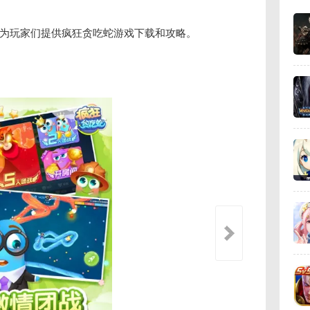
为玩家们提供疯狂贪吃蛇游戏下载和攻略。