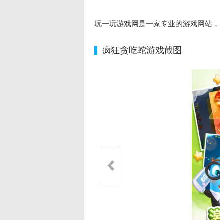
玩一玩游戏网是一家专业的游戏网站，
疯狂贪吃蛇游戏截图