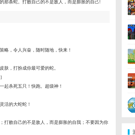
的那条蛇。打败自己的不是敌人，而是膨胀的自己!
策略，令人兴奋，随时随地，快来！
皮肤，打扮成你最可爱的蛇。
]
一起杀死五只！快跑。超级神！
灵活的大蛇蛇！
；打败自己的不是敌人，而是膨胀的自我；不要因为你