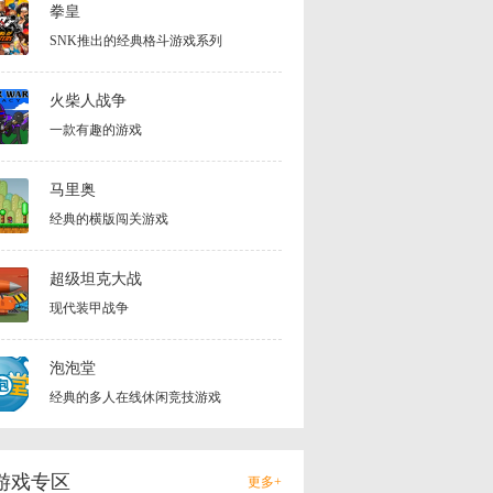
拳皇
SNK推出的经典格斗游戏系列
火柴人战争
一款有趣的游戏
马里奥
经典的横版闯关游戏
超级坦克大战
现代装甲战争
泡泡堂
经典的多人在线休闲竞技游戏
游戏专区
更多+