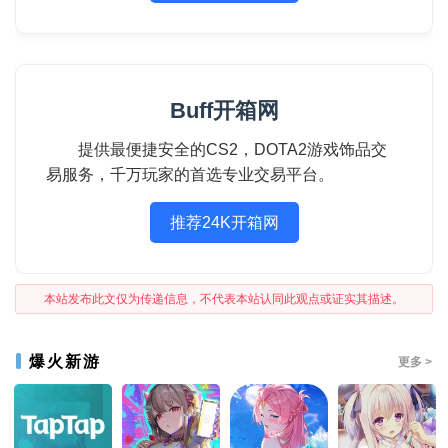
Buff开箱网
提供最便捷安全的CS2，DOTA2游戏饰品交
易服务，千万玩家的首选专业交易平台。
推荐24K开箱网
本站发布此文仅为传递信息，不代表本站认同此观点或证实其描述。
爆火新游
更多 >