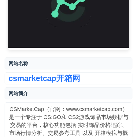
网站名称
csmarketcap开箱网
网站简介
CSMarketCap（官网：www.csmarketcap.com）​​
是一个专注于 ​​CS:GO和 CS2游戏饰品市场数据与
交易的平台​​，核心功能包括 ​​实时饰品价格追踪、
市场行情分析、交易参考工具​​ 以及 ​​开箱模拟与概