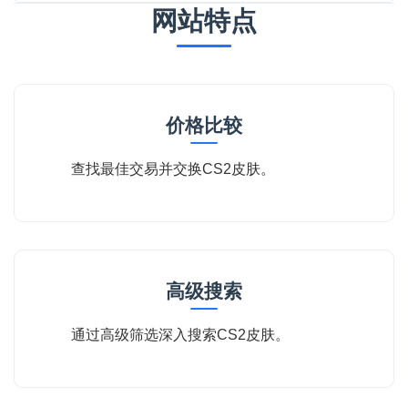
网站特点
价格比较
查找最佳交易并交换CS2皮肤。
高级搜索
通过高级筛选深入搜索CS2皮肤。