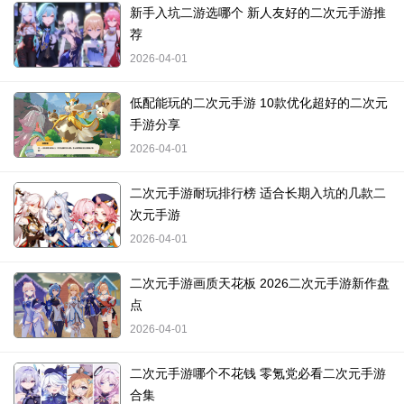
新手入坑二游选哪个 新人友好的二次元手游推
荐
2026-04-01
低配能玩的二次元手游 10款优化超好的二次元
手游分享
2026-04-01
二次元手游耐玩排行榜 适合长期入坑的几款二
次元手游
2026-04-01
二次元手游画质天花板 2026二次元手游新作盘
点
2026-04-01
二次元手游哪个不花钱 零氪党必看二次元手游
合集