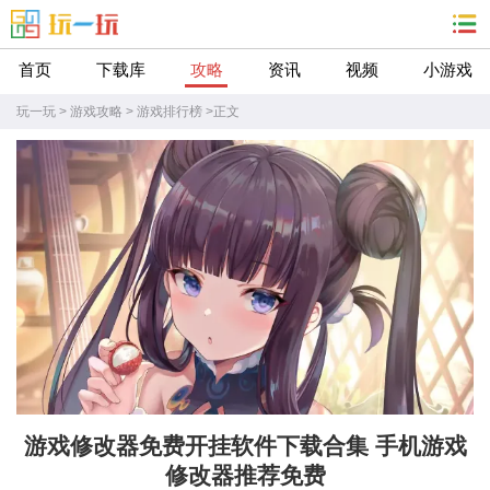
首页
下载库
攻略
资讯
视频
小游戏
玩一玩
>
游戏攻略
>
游戏排行榜
>
正文
游戏修改器免费开挂软件下载合集 手机游戏
修改器推荐免费