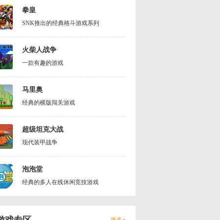
拳皇
SNK推出的经典格斗游戏系列
火柴人战争
一款有趣的游戏
马里奥
经典的横版闯关游戏
超级坦克大战
现代装甲战争
泡泡堂
经典的多人在线休闲竞技游戏