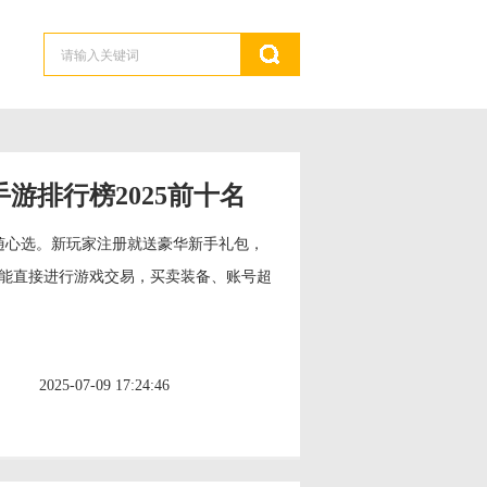
手游排行榜2025前十名
随心选。新玩家注册就送豪华新手礼包，
能直接进行游戏交易，买卖装备、账号超
2025-07-09 17:24:46