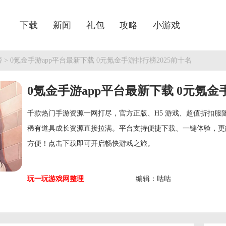
下载
新闻
礼包
攻略
小游戏
榜
> 0氪金手游app平台最新下载 0元氪金手游排行榜2025前十名
0氪金手游app平台最新下载 0元氪金
千款热门手游资源一网打尽，官方正版、H5 游戏、超值折扣服
稀有道具成长资源直接拉满。平台支持便捷下载、一键体验，更
方便！点击下载即可开启畅快游戏之旅。
玩一玩游戏网整理
编辑：咕咕