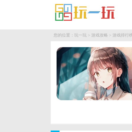
您的位置：
玩一玩
>
游戏攻略
>
游戏排行