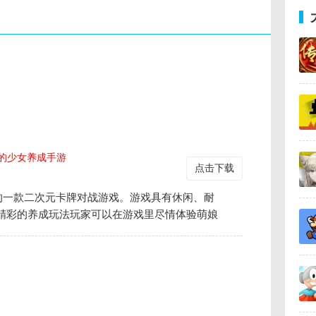
的少女养成手游
点击下载
的一款二次元卡牌对战游戏。游戏具有休闲、耐
精彩的养成玩法玩家可以在游戏里尽情体验萌娘