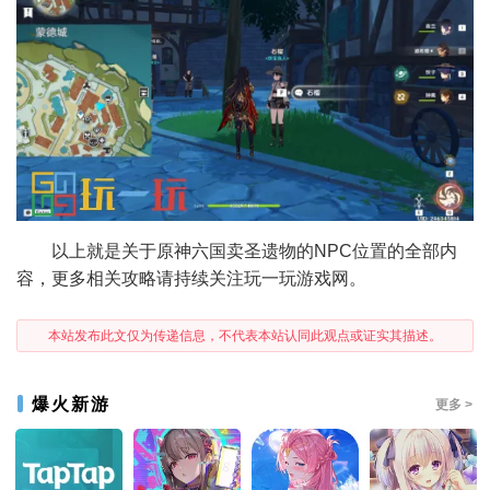
以上就是关于原神六国卖圣遗物的NPC位置的全部内
容，更多相关攻略请持续关注玩一玩游戏网。
本站发布此文仅为传递信息，不代表本站认同此观点或证实其描述。
爆火新游
更多 >