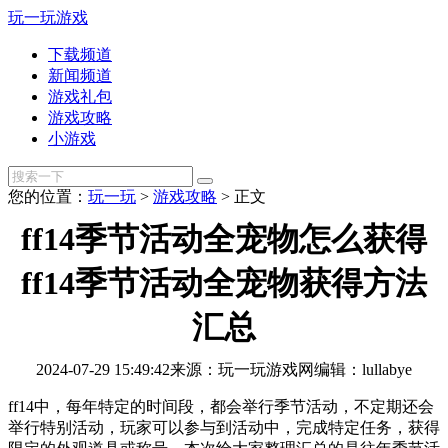
玩一玩游戏
下载频道
新闻频道
游戏礼包
游戏攻略
小游戏
您的位置：
玩一玩
>
游戏攻略
>
正文
ff14季节活动全宠物怎么获得
ff14季节活动全宠物获得方法
汇总
2024-07-29 15:49:42
来源：玩一玩游戏网
编辑：lullabye
ff14中，每年特定的时间段，都会举行季节活动，不定期还会
举行特别活动，玩家可以参与到活动中，完成特定任务，获得