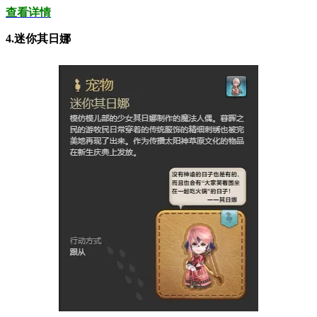
查看详情
4.迷你其日娜