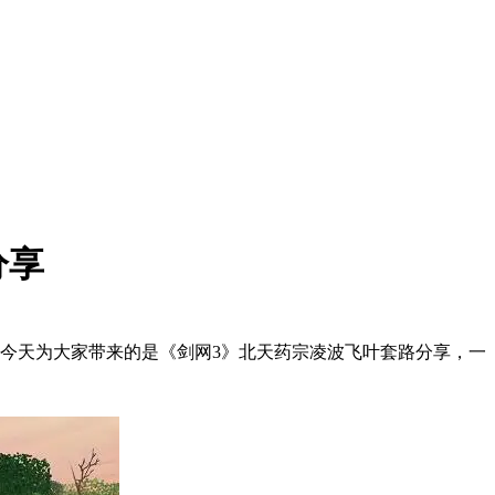
分享
今天为大家带来的是《剑网3》北天药宗凌波飞叶套路分享，一