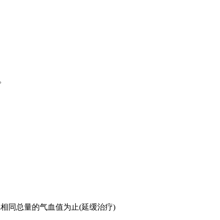
。
相同总量的气血值为止(延缓治疗)