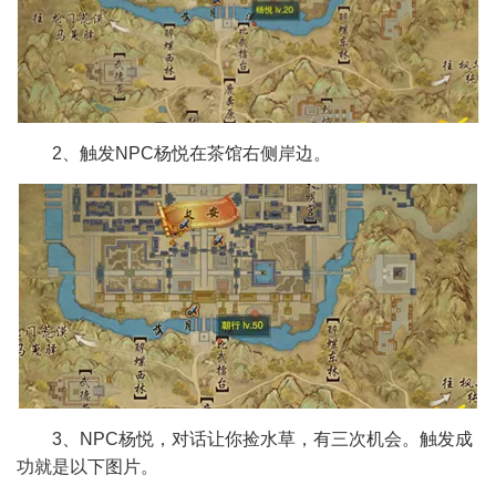
2、触发NPC杨悦在茶馆右侧岸边。
3、NPC杨悦，对话让你捡水草，有三次机会。触发成
功就是以下图片。