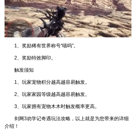
1、奖励稀有世界称号“喵呜”。
2、奖励特效脚印。
触发须知
1、玩家宠物积分越高越容易触发。
2、玩家家园等级越高越容易触发。
3、玩家拥有宠物木木时触发概率更高。
剑网3劝学记奇遇玩法攻略，以上就是为您带来的详细
介绍！