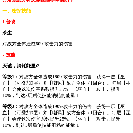
​​​​​​​一、密探技能
1.普攻
杀生
对敌方全体造成60%攻击力的伤害
2.技能
天谴，消耗能量:3
等级1：
对敌方全体造成180%攻击力的伤害，获得一层【巫
血】（可叠加9层）并【嘲讽】敌方全体（1回合）。每层【巫
血】会使这次伤害系数提升25%。【巫血】：攻击力提升
10%，到达3层后使技能消耗的能量-1
等级2：
对敌方全体造成190%攻击力的伤害，获得一层【巫
血】（可叠加9层）并【嘲讽】敌方全体（1回合）。每层【巫
血】会使这次伤害系数提升25%。【巫血】：攻击力提升
10%，到达3层后使技能消耗的能量-1