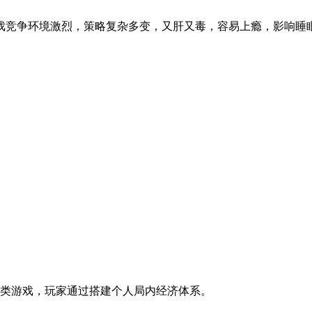
。游戏竞争环境激烈，策略复杂多变，又肝又毒，容易上瘾，影响睡
类游戏，玩家通过搭建个人局内经济体系。