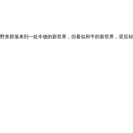
野兽群落来到一处丰饶的新世界，但看似和平的新世界，背后却