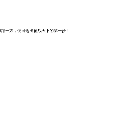
、雄踞一方，便可迈出征战天下的第一步！