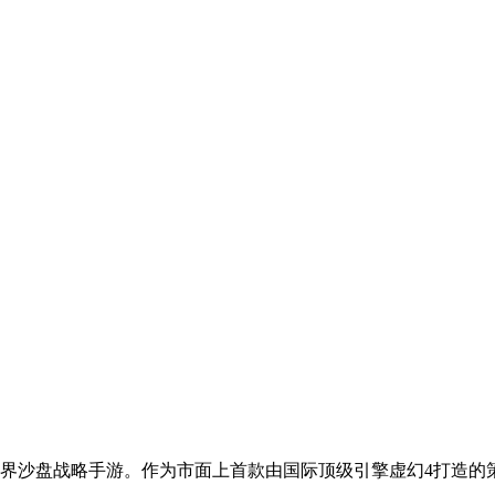
界沙盘战略手游。作为市面上首款由国际顶级引擎虚幻4打造的