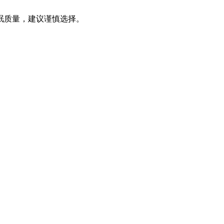
眠质量，建议谨慎选择。