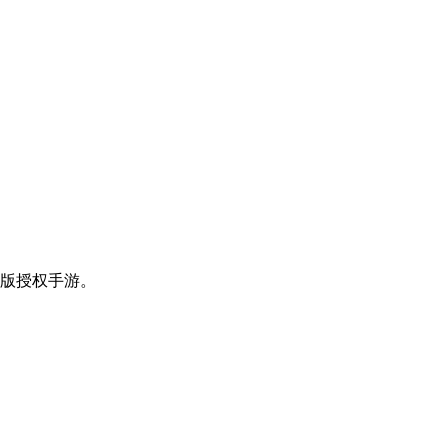
版授权手游。