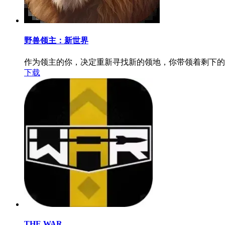
野兽领主：新世界
作为领主的你，决定重新寻找新的领地，你带领着剩下的
下载
THE WAR