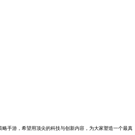
策略手游，希望用顶尖的科技与创新内容，为大家塑造一个最真