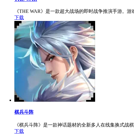
《THE WAR》是一款超大战场的即时战争推演手游
下载
棋兵斗阵
《棋兵斗阵》是一款神话题材的全新多人在线集换式战棋
下载