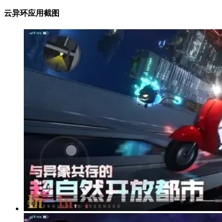
云异环应用截图