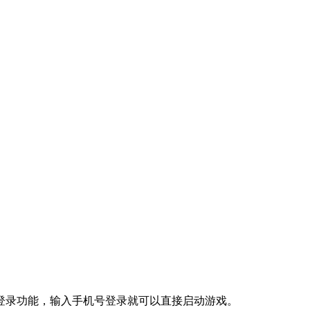
登录功能，输入手机号登录就可以直接启动游戏。