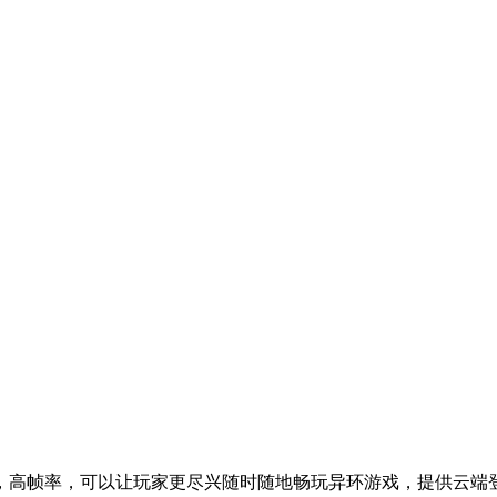
，高帧率，可以让玩家更尽兴随时随地畅玩异环游戏，提供云端