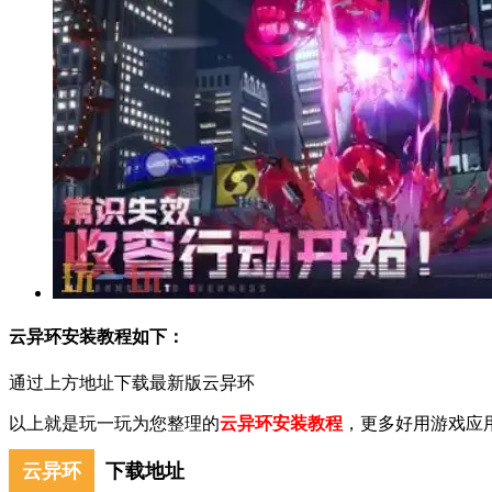
云异环安装教程如下：
通过上方地址下载最新版云异环
以上就是玩一玩为您整理的
云异环安装教程
，更多好用游戏应
云异环
下载地址