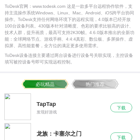
ToDesk官网：www.todesk.com 这是一款多平台远程协作软件，支
持主流操作系统Windows、Linux、Mac、Android、iOS跨平台协同
操作。ToDesk支持任何网络环境下的远程实现，4.0版本已经开放
100台设备列表。430版本针对清晰度、色彩的要求比较高的设计、
技术人群，提升画质，最高可支持2K30帧。4.6.0版本推出的全新功
能：全球网络节点、游戏手柄、4:4:4真彩、数位板、多屏操作、虚
拟屏、高性能套餐，全方位的满足更多使用需求。
ToDesk设备连接主要通过两台设备进行设备号关联实现，主控设备
填写被控设备号即可实现远程控制。
必玩精品
热门推荐
TapTap
下载
发现好游戏
龙族：卡塞尔之门
下载