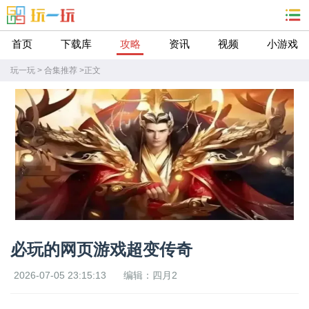
首页
下载库
攻略
资讯
视频
小游戏
玩一玩
>
合集推荐
>
正文
必玩的网页游戏超变传奇
2026-07-05 23:15:13
编辑：四月2