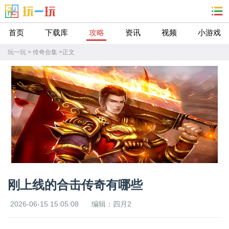
首页
下载库
攻略
资讯
视频
小游戏
玩一玩
>
传奇合集
>
正文
刚上线的合击传奇有哪些
2026-06-15 15:05:08
编辑：四月2