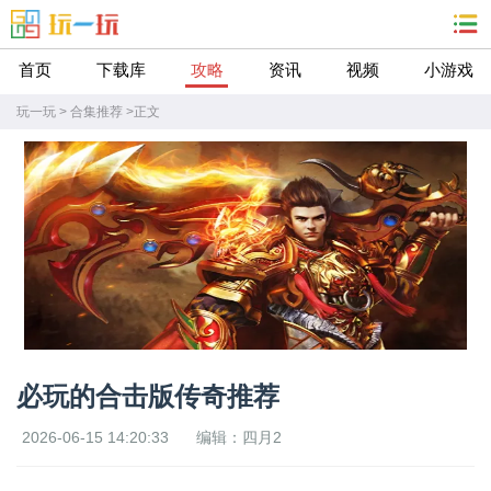
首页
下载库
攻略
资讯
视频
小游戏
玩一玩
>
合集推荐
>
正文
必玩的合击版传奇推荐
2026-06-15 14:20:33
编辑：四月2