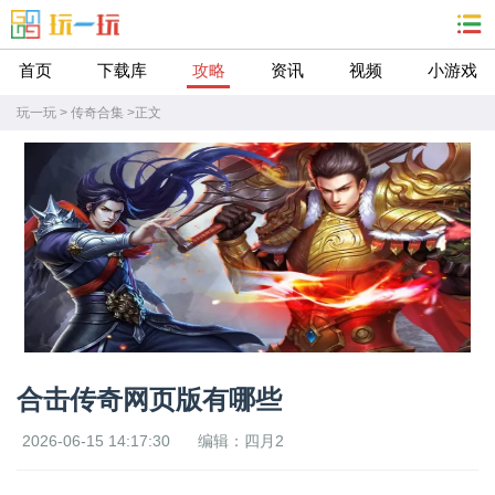
首页
下载库
攻略
资讯
视频
小游戏
玩一玩
>
传奇合集
>
正文
合击传奇网页版有哪些
2026-06-15 14:17:30
编辑：四月2